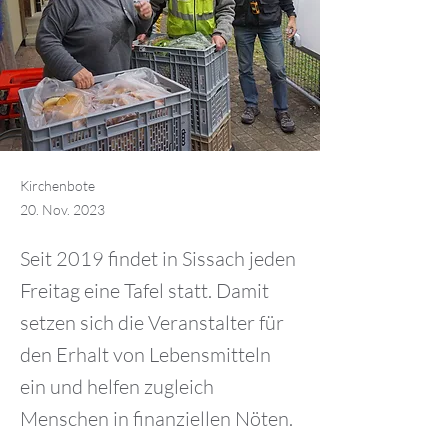
Kirchenbote
20. Nov. 2023
Seit 2019 findet in Sissach jeden
Freitag eine Tafel statt. Damit
setzen sich die Veranstalter für
den Erhalt von Lebensmitteln
ein und helfen zugleich
Menschen in finanziellen Nöten.