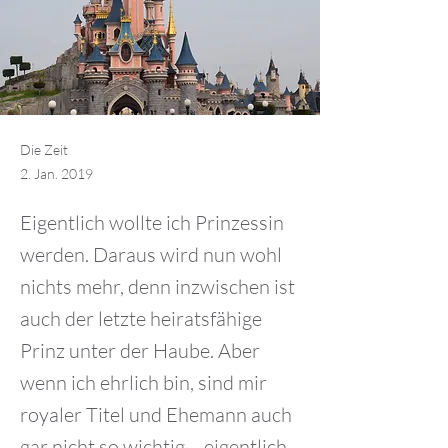
Die Zeit
2. Jan. 2019
Eigentlich wollte ich Prinzessin
werden. Daraus wird nun wohl
nichts mehr, denn inzwischen ist
auch der letzte heiratsfähige
Prinz unter der Haube. Aber
wenn ich ehrlich bin, sind mir
royaler Titel und Ehemann auch
gar nicht so wichtig – eigentlich